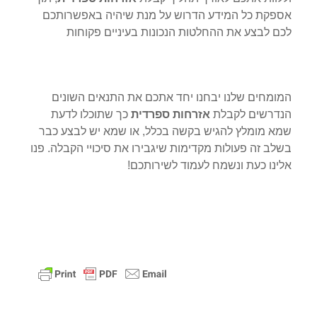
אספקת כל המידע הדרוש על מנת שיהיה באפשרותכם
לכם לבצע את ההחלטות הנכונות בעיניים פקוחות
המומחים שלנו יבחנו יחד אתכם את התנאים השונים
הנדרשים לקבלת
אזרחות ספרדית
כך שתוכלו לדעת
שמא מומלץ להגיש בקשה בכלל, או שמא יש לבצע כבר
בשלב זה פעולות מקדימות שיגבירו את סיכויי הקבלה. פנו
אלינו כעת ונשמח לעמוד לשירותכם!