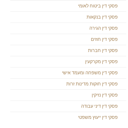
פסקי דין ביטוח לאומי
פסקי דין בנקאות
פסקי דין הגירה
פסקי דין חוזים
פסקי דין חברות
פסקי דין מקרקעין
פסקי דין משפחה ומעמד אישי
פסקי דין חוקות מדינות זרות
פסקי דין נזיקין
פסקי דין דיני עבודה
פסקי דין ייעוץ משפטי