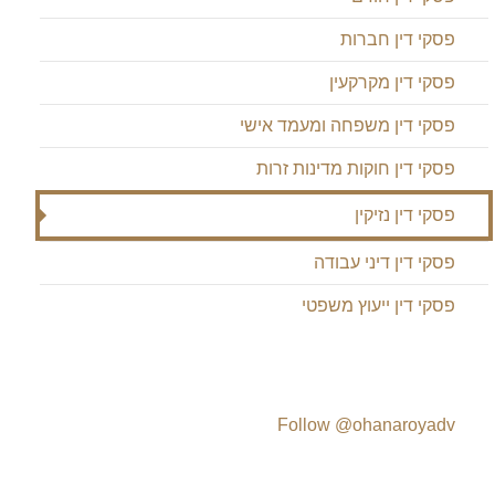
פסקי דין חברות
פסקי דין מקרקעין
פסקי דין משפחה ומעמד אישי
פסקי דין חוקות מדינות זרות
פסקי דין נזיקין
פסקי דין דיני עבודה
פסקי דין ייעוץ משפטי
Follow @ohanaroyadv