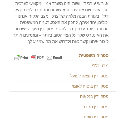
א. רועי עורכי דין ושות' הינו משרד אמין ומקצועי לערכית
הדין אשר שם את ערך המקצוענות והחתירה לניצחון על
דגלו. בעזרת הבנה מלאה של צרכי ומצב הלקוח אנחנו
יכולים, יחד איתך, לתכנן את האסטרטגיה המשפטית
הנכונה ביותר עבורך כדי להשיג פסקי דין נזיקין שישרתו
את האינטרס שלך על הצד הטוב ביותר – ומזמינים אותך
ליצור איתנו קשר כעת ולדרוש את מה שמגיע לך.
ספריה משפטית
מבט כללי
פסקי דין הוצאה לפועל
פסקי דין ביטוח לאומי
פסקי דין בנקאות
פסקי דין הגירה
פסקי דין חוזים