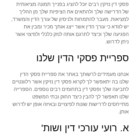
פסקי דין נזיקין רבים יוכל להציג בפנייך תמונה מציאותית
של הדרישה שלך ולהתאים את הציפיות שלך מן ההליך
למציאות. מעבר להתמחות ולניסיון של עורך הדין והמשרד,
יש לוודא כי עורך הדין אשר ייצג אותך מכיר ומבין את
הפגיעה שלך וכיצד לתרגם אותה לנזק כלכלי ולפיצוי אשר
ניתן לדרוש.
ספריית פסקי הדין שלנו
אנחנו מעמידים לרשותך באתר את ספריית פסקי הדין
שלנו בה יתאפשר לך לקרוא פסקי דין נזיקין אשר רלוונטיים
לתביעה שלך ופסקי דין בתחומים רבים נוספים. הספרייה
שלנו תאפשר לך להבין כיצד החוק ובתי המשפט
מתייחסים לדרישות שונות לפיצויים ובאיזה אופן יש לדרוש
אותן.
א. רועי עורכי דין ושות'