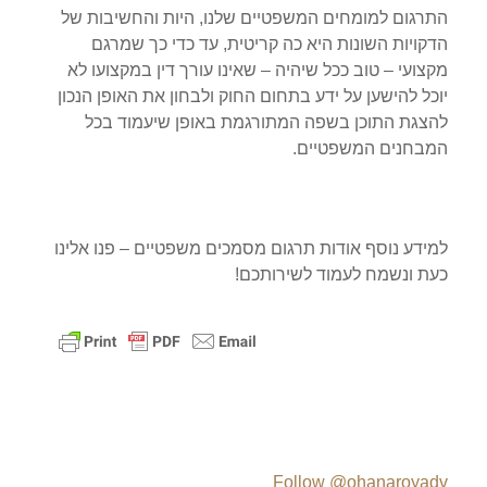
התרגום למומחים המשפטיים שלנו, היות והחשיבות של
הדקויות השונות היא כה קריטית, עד כדי כך שמרגם
מקצועי – טוב ככל שיהיה – שאינו עורך דין במקצועו לא
יוכל להישען על ידע בתחום החוק ולבחון את האופן הנכון
להצגת התוכן בשפה המתורגמת באופן שיעמוד בכל
המבחנים המשפטיים.
למידע נוסף אודות תרגום מסמכים משפטיים – פנו אלינו
כעת ונשמח לעמוד לשירותכם!
Follow @ohanaroyadv