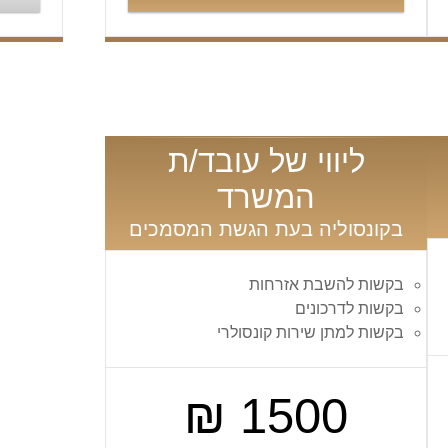
ליווי של עובד/ת
המשרד
בקונסוליה בעת הגשת המסמכים
בקשות להשבת אזרחות
בקשות לדרכונים
בקשות למתן שירות קונסולרי
1500 ₪