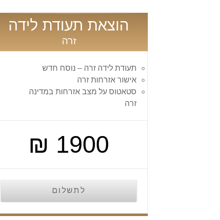
הוצאת תעודת לידה
זרה
תעודת לידה זרה – נוסח חדש
אישור אזרחות זרה
סטאטוס על מצב אזרחות במדינה
זרה
1900 ₪
לתשלום