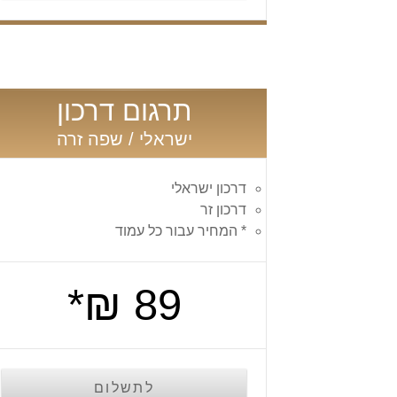
תרגום דרכון
ישראלי / שפה זרה
דרכון ישראלי
דרכון זר
* המחיר עבור כל עמוד
89 ₪*
לתשלום