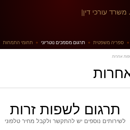
ספריה משפטית
תרגום מסמכים נוטריוני
תחומי התמחות
פות אחרות
אחרות
תרגום לשפות זרות
לשירותים נוספים יש להתקשר ולקבל מחיר טלפוני