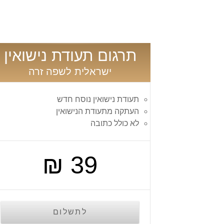
תרגום תעודת נישואין
ישראלית לשפה זרה
תעודת נישואין נוסח חדש
העתקה מתעודת הנישואין
לא כולל כתובה
39 ₪
לתשלום