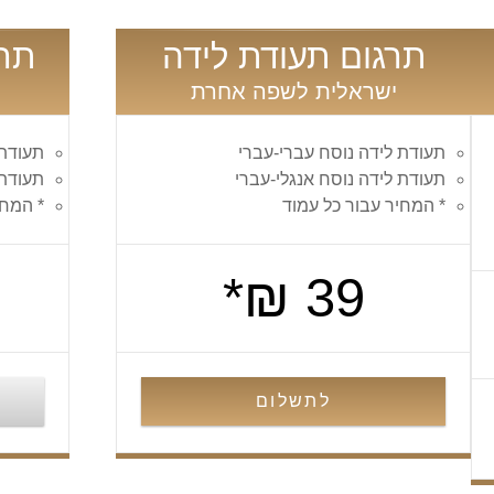
תרגום תעודת לידה
תרג
ישראלית לשפה אחרת
תעודת לידה נוסח עברי-עברי
תעודת 
תעודת לידה נוסח אנגלי-עברי
תעודת 
* המחיר עבור כל עמוד
* המחי
39 ₪*
לתשלום