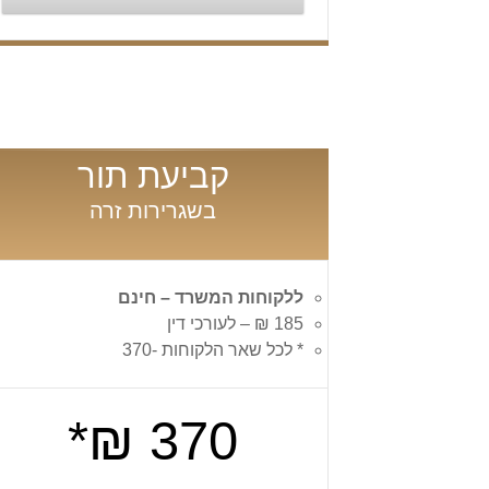
קביעת תור
בשגרירות זרה
ללקוחות המשרד – חינם
185 ₪ – לעורכי דין
* לכל שאר הלקוחות -370
370 ₪*